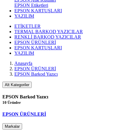
EPSON Etiketleri
EPSON KARTUŞLARI
YAZILIM
ETİKETLER
TERMAL BARKOD YAZICILAR
RENKLİ BARKOD YAZICILAR
EPSON ÜRÜNLERİ
EPSON KARTUŞLARI
YAZILIM
Anasayfa
EPSON ÜRÜNLERİ
EPSON Barkod Yazıcı
Alt Kategoriler
EPSON Barkod Yazıcı
10 Ürünler
EPSON ÜRÜNLERİ
Markalar