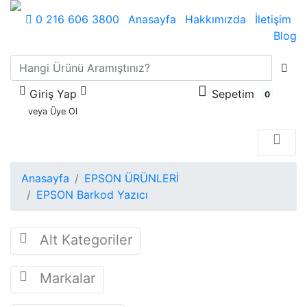
0 216 606 3800
Anasayfa
Hakkımızda
İletişim
Blog
Giriş Yap
Sepetim
0
veya Üye Ol
Anasayfa
EPSON ÜRÜNLERİ
EPSON Barkod Yazıcı
Alt Kategoriler
Markalar