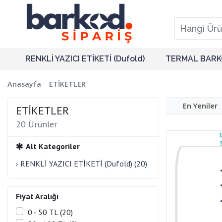
RENKLİ YAZICI ETİKETİ (Dufold)
TERMAL BARK
Anasayfa
ETİKETLER
En Yeniler
ETİKETLER
20 Ürünler
Alt Kategoriler
RENKLİ YAZICI ETİKETİ (Dufold) (20)
Fiyat Aralığı
0 - 50 TL (20)