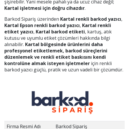
şişirebilir. Yani mesele pahalı ya da ucuz cihaz değil;
Kartal işletmesi için doğru cihazdır
.
Barkod Sipariş üzerinden
Kartal renkli barkod yazıcı
,
Kartal Epson renkli barkod yazıcı
,
Kartal renkli
etiket yazıcı
,
Kartal barkod etiketi
, kartuş, atık
kutusu ve uyumlu etiket çözümleri hakkında bilgi
alınabilir.
Kartal bölgesinde ürünlerini daha
profesyonel etiketlemek, barkod süreçlerini
düzenlemek ve renkli etiket baskısını kendi
kontrolüne almak isteyen işletmeler
için renkli
barkod yazıcı güçlü, pratik ve uzun vadeli bir çözümdür.
Firma Resmi Adı
Barkod Sipariş